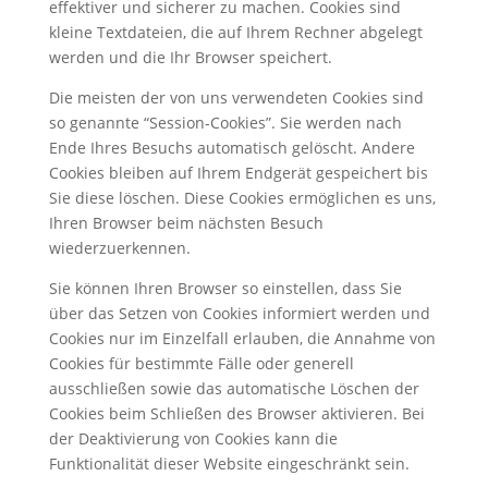
effektiver und sicherer zu machen. Cookies sind
kleine Textdateien, die auf Ihrem Rechner abgelegt
werden und die Ihr Browser speichert.
Die meisten der von uns verwendeten Cookies sind
so genannte “Session-Cookies”. Sie werden nach
Ende Ihres Besuchs automatisch gelöscht. Andere
Cookies bleiben auf Ihrem Endgerät gespeichert bis
Sie diese löschen. Diese Cookies ermöglichen es uns,
Ihren Browser beim nächsten Besuch
wiederzuerkennen.
Sie können Ihren Browser so einstellen, dass Sie
über das Setzen von Cookies informiert werden und
Cookies nur im Einzelfall erlauben, die Annahme von
Cookies für bestimmte Fälle oder generell
ausschließen sowie das automatische Löschen der
Cookies beim Schließen des Browser aktivieren. Bei
der Deaktivierung von Cookies kann die
Funktionalität dieser Website eingeschränkt sein.