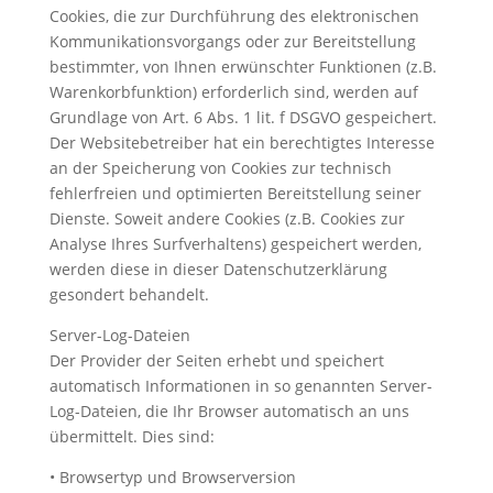
Cookies, die zur Durchführung des elektronischen
Kommunikationsvorgangs oder zur Bereitstellung
bestimmter, von Ihnen erwünschter Funktionen (z.B.
Warenkorbfunktion) erforderlich sind, werden auf
Grundlage von Art. 6 Abs. 1 lit. f DSGVO gespeichert.
Der Websitebetreiber hat ein berechtigtes Interesse
an der Speicherung von Cookies zur technisch
fehlerfreien und optimierten Bereitstellung seiner
Dienste. Soweit andere Cookies (z.B. Cookies zur
Analyse Ihres Surfverhaltens) gespeichert werden,
werden diese in dieser Datenschutzerklärung
gesondert behandelt.
Server-Log-Dateien
Der Provider der Seiten erhebt und speichert
automatisch Informationen in so genannten Server-
Log-Dateien, die Ihr Browser automatisch an uns
übermittelt. Dies sind:
• Browsertyp und Browserversion