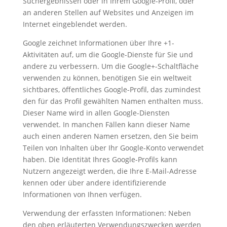
Suchergebnissen oder in Ihrem Google-Profil, oder
an anderen Stellen auf Websites und Anzeigen im
Internet eingeblendet werden.
Google zeichnet Informationen über Ihre +1-
Aktivitäten auf, um die Google-Dienste für Sie und
andere zu verbessern. Um die Google+-Schaltfläche
verwenden zu können, benötigen Sie ein weltweit
sichtbares, öffentliches Google-Profil, das zumindest
den für das Profil gewählten Namen enthalten muss.
Dieser Name wird in allen Google-Diensten
verwendet. In manchen Fällen kann dieser Name
auch einen anderen Namen ersetzen, den Sie beim
Teilen von Inhalten über Ihr Google-Konto verwendet
haben. Die Identität Ihres Google-Profils kann
Nutzern angezeigt werden, die Ihre E-Mail-Adresse
kennen oder über andere identifizierende
Informationen von Ihnen verfügen.
Verwendung der erfassten Informationen: Neben
den oben erläuterten Verwendungszwecken werden