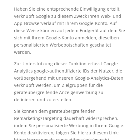
Haben Sie eine entsprechende Einwilligung erteilt,
verknüpft Google zu diesem Zweck Ihren Web- und
App-Browserverlauf mit Ihrem Google-Konto. Auf
diese Weise können auf jedem Endgerät auf dem Sie
sich mit Ihrem Google-Konto anmelden, dieselben
personalisierten Werbebotschaften geschaltet
werden.
Zur Unterstützung dieser Funktion erfasst Google
Analytics google-authentifizierte IDs der Nutzer, die
vorübergehend mit unseren Google-Analytics-Daten
verknüpft werden, um Zielgruppen für die
geräteübergreifende Anzeigenwerbung zu
definieren und zu erstellen.
Sie können dem geräteübergreifenden
Remarketing/Targeting dauerhaft widersprechen,
indem Sie personalisierte Werbung in Ihrem Google-
Konto deaktivieren; folgen Sie hierzu diesem Link:
https://www.google.com/settings/ads/onweb/.