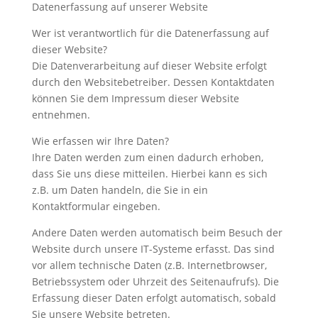
Datenerfassung auf unserer Website
Wer ist verantwortlich für die Datenerfassung auf
dieser Website?
Die Datenverarbeitung auf dieser Website erfolgt
durch den Websitebetreiber. Dessen Kontaktdaten
können Sie dem Impressum dieser Website
entnehmen.
Wie erfassen wir Ihre Daten?
Ihre Daten werden zum einen dadurch erhoben,
dass Sie uns diese mitteilen. Hierbei kann es sich
z.B. um Daten handeln, die Sie in ein
Kontaktformular eingeben.
Andere Daten werden automatisch beim Besuch der
Website durch unsere IT-Systeme erfasst. Das sind
vor allem technische Daten (z.B. Internetbrowser,
Betriebssystem oder Uhrzeit des Seitenaufrufs). Die
Erfassung dieser Daten erfolgt automatisch, sobald
Sie unsere Website betreten.