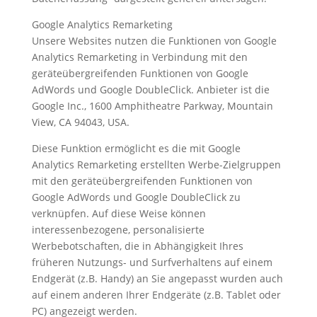
Google Analytics Remarketing
Unsere Websites nutzen die Funktionen von Google
Analytics Remarketing in Verbindung mit den
geräteübergreifenden Funktionen von Google
AdWords und Google DoubleClick. Anbieter ist die
Google Inc., 1600 Amphitheatre Parkway, Mountain
View, CA 94043, USA.
Diese Funktion ermöglicht es die mit Google
Analytics Remarketing erstellten Werbe-Zielgruppen
mit den geräteübergreifenden Funktionen von
Google AdWords und Google DoubleClick zu
verknüpfen. Auf diese Weise können
interessenbezogene, personalisierte
Werbebotschaften, die in Abhängigkeit Ihres
früheren Nutzungs- und Surfverhaltens auf einem
Endgerät (z.B. Handy) an Sie angepasst wurden auch
auf einem anderen Ihrer Endgeräte (z.B. Tablet oder
PC) angezeigt werden.