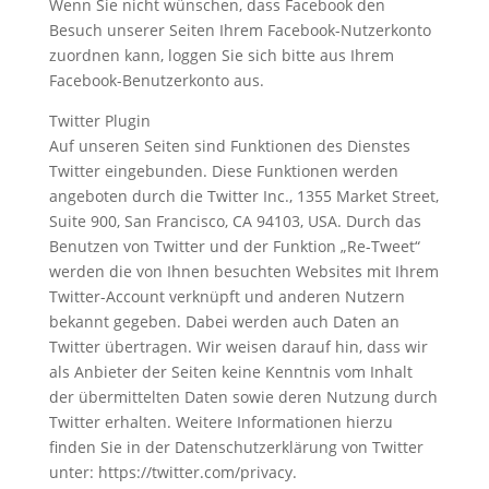
Wenn Sie nicht wünschen, dass Facebook den
Besuch unserer Seiten Ihrem Facebook-Nutzerkonto
zuordnen kann, loggen Sie sich bitte aus Ihrem
Facebook-Benutzerkonto aus.
Twitter Plugin
Auf unseren Seiten sind Funktionen des Dienstes
Twitter eingebunden. Diese Funktionen werden
angeboten durch die Twitter Inc., 1355 Market Street,
Suite 900, San Francisco, CA 94103, USA. Durch das
Benutzen von Twitter und der Funktion „Re-Tweet“
werden die von Ihnen besuchten Websites mit Ihrem
Twitter-Account verknüpft und anderen Nutzern
bekannt gegeben. Dabei werden auch Daten an
Twitter übertragen. Wir weisen darauf hin, dass wir
als Anbieter der Seiten keine Kenntnis vom Inhalt
der übermittelten Daten sowie deren Nutzung durch
Twitter erhalten. Weitere Informationen hierzu
finden Sie in der Datenschutzerklärung von Twitter
unter: https://twitter.com/privacy.