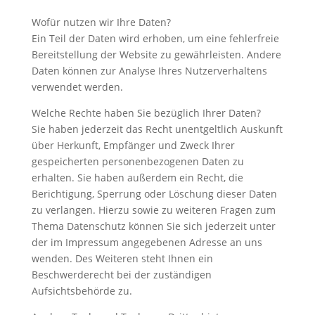
Wofür nutzen wir Ihre Daten?
Ein Teil der Daten wird erhoben, um eine fehlerfreie
Bereitstellung der Website zu gewährleisten. Andere
Daten können zur Analyse Ihres Nutzerverhaltens
verwendet werden.
Welche Rechte haben Sie bezüglich Ihrer Daten?
Sie haben jederzeit das Recht unentgeltlich Auskunft
über Herkunft, Empfänger und Zweck Ihrer
gespeicherten personenbezogenen Daten zu
erhalten. Sie haben außerdem ein Recht, die
Berichtigung, Sperrung oder Löschung dieser Daten
zu verlangen. Hierzu sowie zu weiteren Fragen zum
Thema Datenschutz können Sie sich jederzeit unter
der im Impressum angegebenen Adresse an uns
wenden. Des Weiteren steht Ihnen ein
Beschwerderecht bei der zuständigen
Aufsichtsbehörde zu.