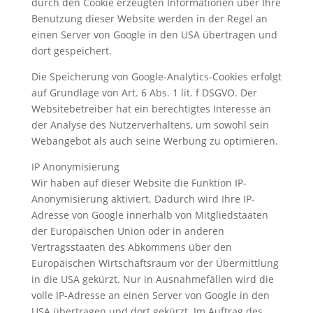
durch den Cookie erzeugten Informationen über Ihre
Benutzung dieser Website werden in der Regel an
einen Server von Google in den USA übertragen und
dort gespeichert.
Die Speicherung von Google-Analytics-Cookies erfolgt
auf Grundlage von Art. 6 Abs. 1 lit. f DSGVO. Der
Websitebetreiber hat ein berechtigtes Interesse an
der Analyse des Nutzerverhaltens, um sowohl sein
Webangebot als auch seine Werbung zu optimieren.
IP Anonymisierung
Wir haben auf dieser Website die Funktion IP-
Anonymisierung aktiviert. Dadurch wird Ihre IP-
Adresse von Google innerhalb von Mitgliedstaaten
der Europäischen Union oder in anderen
Vertragsstaaten des Abkommens über den
Europäischen Wirtschaftsraum vor der Übermittlung
in die USA gekürzt. Nur in Ausnahmefällen wird die
volle IP-Adresse an einen Server von Google in den
USA übertragen und dort gekürzt. Im Auftrag des