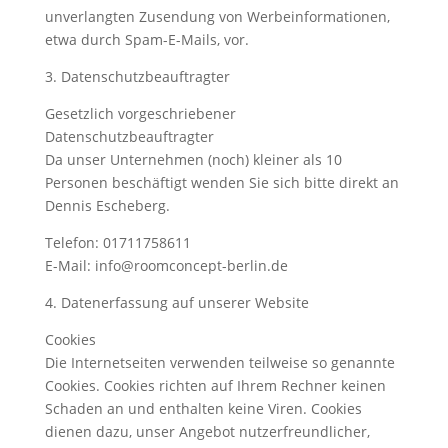
unverlangten Zusendung von Werbeinformationen,
etwa durch Spam-E-Mails, vor.
3. Datenschutzbeauftragter
Gesetzlich vorgeschriebener
Datenschutzbeauftragter
Da unser Unternehmen (noch) kleiner als 10
Personen beschäftigt wenden Sie sich bitte direkt an
Dennis Escheberg.
Telefon: 01711758611
E-Mail: info@roomconcept-berlin.de
4. Datenerfassung auf unserer Website
Cookies
Die Internetseiten verwenden teilweise so genannte
Cookies. Cookies richten auf Ihrem Rechner keinen
Schaden an und enthalten keine Viren. Cookies
dienen dazu, unser Angebot nutzerfreundlicher,