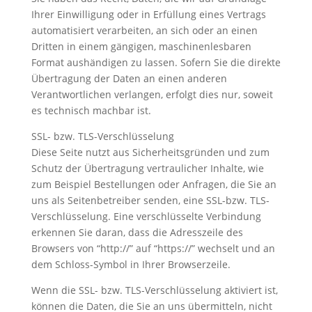
Ihrer Einwilligung oder in Erfüllung eines Vertrags
automatisiert verarbeiten, an sich oder an einen
Dritten in einem gängigen, maschinenlesbaren
Format aushändigen zu lassen. Sofern Sie die direkte
Übertragung der Daten an einen anderen
Verantwortlichen verlangen, erfolgt dies nur, soweit
es technisch machbar ist.
SSL- bzw. TLS-Verschlüsselung
Diese Seite nutzt aus Sicherheitsgründen und zum
Schutz der Übertragung vertraulicher Inhalte, wie
zum Beispiel Bestellungen oder Anfragen, die Sie an
uns als Seitenbetreiber senden, eine SSL-bzw. TLS-
Verschlüsselung. Eine verschlüsselte Verbindung
erkennen Sie daran, dass die Adresszeile des
Browsers von “http://” auf “https://” wechselt und an
dem Schloss-Symbol in Ihrer Browserzeile.
Wenn die SSL- bzw. TLS-Verschlüsselung aktiviert ist,
können die Daten, die Sie an uns übermitteln, nicht