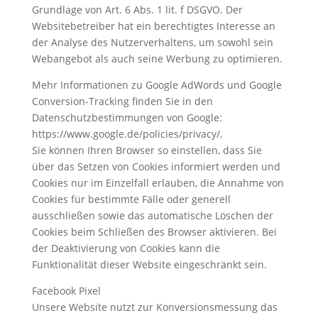
Grundlage von Art. 6 Abs. 1 lit. f DSGVO. Der
Websitebetreiber hat ein berechtigtes Interesse an
der Analyse des Nutzerverhaltens, um sowohl sein
Webangebot als auch seine Werbung zu optimieren.
Mehr Informationen zu Google AdWords und Google
Conversion-Tracking finden Sie in den
Datenschutzbestimmungen von Google:
https://www.google.de/policies/privacy/.
Sie können Ihren Browser so einstellen, dass Sie
über das Setzen von Cookies informiert werden und
Cookies nur im Einzelfall erlauben, die Annahme von
Cookies für bestimmte Fälle oder generell
ausschließen sowie das automatische Löschen der
Cookies beim Schließen des Browser aktivieren. Bei
der Deaktivierung von Cookies kann die
Funktionalität dieser Website eingeschränkt sein.
Facebook Pixel
Unsere Website nutzt zur Konversionsmessung das