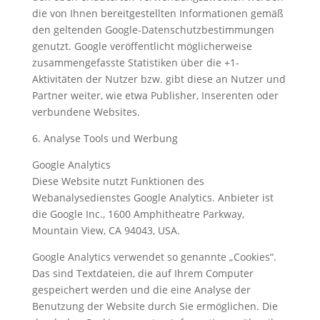
die von Ihnen bereitgestellten Informationen gemäß
den geltenden Google-Datenschutzbestimmungen
genutzt. Google veröffentlicht möglicherweise
zusammengefasste Statistiken über die +1-
Aktivitäten der Nutzer bzw. gibt diese an Nutzer und
Partner weiter, wie etwa Publisher, Inserenten oder
verbundene Websites.
6. Analyse Tools und Werbung
Google Analytics
Diese Website nutzt Funktionen des
Webanalysedienstes Google Analytics. Anbieter ist
die Google Inc., 1600 Amphitheatre Parkway,
Mountain View, CA 94043, USA.
Google Analytics verwendet so genannte „Cookies“.
Das sind Textdateien, die auf Ihrem Computer
gespeichert werden und die eine Analyse der
Benutzung der Website durch Sie ermöglichen. Die