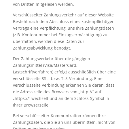
von Dritten mitgelesen werden.
Verschlüsselter Zahlungsverkehr auf dieser Website
Besteht nach dem Abschluss eines kostenpflichtigen
Vertrags eine Verpflichtung, uns Ihre Zahlungsdaten
(z.B. Kontonummer bei Einzugsermächtigung) zu
übermitteln, werden diese Daten zur
Zahlungsabwicklung benötigt.
Der Zahlungsverkehr über die gängigen
Zahlungsmittel (Visa/MasterCard,
Lastschriftverfahren) erfolgt ausschließlich über eine
verschlüsselte SSL- bzw. TLS-Verbindung. Eine
verschlüsselte Verbindung erkennen Sie daran, dass
die Adresszeile des Browsers von „http://“ auf
„https://“ wechselt und an dem Schloss-Symbol in
Ihrer Browserzeile.
Bei verschlüsselter Kommunikation können Ihre
Zahlungsdaten, die Sie an uns übermitteln, nicht von
Dritten mitgelesen werden.