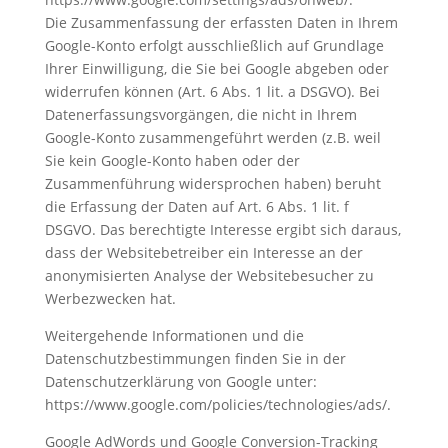
Die Zusammenfassung der erfassten Daten in Ihrem
Google-Konto erfolgt ausschließlich auf Grundlage
Ihrer Einwilligung, die Sie bei Google abgeben oder
widerrufen können (Art. 6 Abs. 1 lit. a DSGVO). Bei
Datenerfassungsvorgängen, die nicht in Ihrem
Google-Konto zusammengeführt werden (z.B. weil
Sie kein Google-Konto haben oder der
Zusammenführung widersprochen haben) beruht
die Erfassung der Daten auf Art. 6 Abs. 1 lit. f
DSGVO. Das berechtigte Interesse ergibt sich daraus,
dass der Websitebetreiber ein Interesse an der
anonymisierten Analyse der Websitebesucher zu
Werbezwecken hat.
Weitergehende Informationen und die
Datenschutzbestimmungen finden Sie in der
Datenschutzerklärung von Google unter:
https://www.google.com/policies/technologies/ads/.
Google AdWords und Google Conversion-Tracking