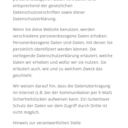
entsprechend der gesetzlichen
Datenschutzvorschriften sowie dieser
Datenschutzerklärung.
Wenn Sie diese Website benutzen, werden
verschiedene personenbezogene Daten erhoben.
Personenbezogene Daten sind Daten, mit denen Sie
persönlich identifiziert werden können. Die
vorliegende Datenschutzerklärung erläutert, welche
Daten wir erheben und wofür wir sie nutzen. Sie
erläutert auch, wie und zu welchem Zweck das
geschieht.
Wir weisen darauf hin, dass die Datenübertragung
im Internet (z.B. bei der Kommunikation per E-Mail)
Sicherheitslücken aufweisen kann. Ein lückenloser
Schutz der Daten vor dem Zugriff durch Dritte ist
nicht möglich.
Hinweis zur verantwortlichen Stelle