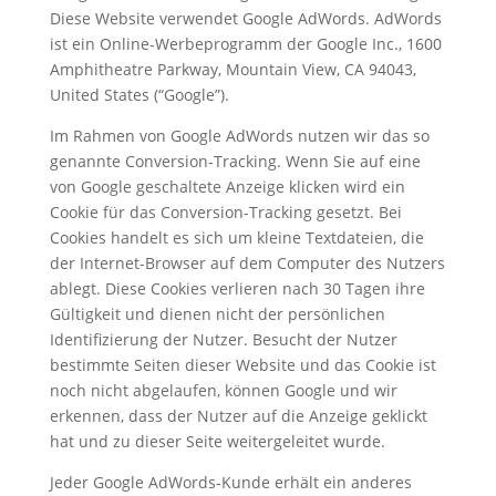
Diese Website verwendet Google AdWords. AdWords
ist ein Online-Werbeprogramm der Google Inc., 1600
Amphitheatre Parkway, Mountain View, CA 94043,
United States (“Google”).
Im Rahmen von Google AdWords nutzen wir das so
genannte Conversion-Tracking. Wenn Sie auf eine
von Google geschaltete Anzeige klicken wird ein
Cookie für das Conversion-Tracking gesetzt. Bei
Cookies handelt es sich um kleine Textdateien, die
der Internet-Browser auf dem Computer des Nutzers
ablegt. Diese Cookies verlieren nach 30 Tagen ihre
Gültigkeit und dienen nicht der persönlichen
Identifizierung der Nutzer. Besucht der Nutzer
bestimmte Seiten dieser Website und das Cookie ist
noch nicht abgelaufen, können Google und wir
erkennen, dass der Nutzer auf die Anzeige geklickt
hat und zu dieser Seite weitergeleitet wurde.
Jeder Google AdWords-Kunde erhält ein anderes