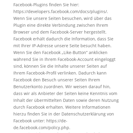
Facebook-Plugins finden Sie hier:
https://developers.facebook.com/docs/plugins/.
Wenn Sie unsere Seiten besuchen, wird über das
Plugin eine direkte Verbindung zwischen Ihrem
Browser und dem Facebook-Server hergestellt.
Facebook erhält dadurch die Information, dass Sie
mit Ihrer IP-Adresse unsere Seite besucht haben.
Wenn Sie den Facebook „Like-Button“ anklicken
während Sie in Ihrem Facebook-Account eingeloggt
sind, können Sie die Inhalte unserer Seiten auf
Ihrem Facebook-Profil verlinken. Dadurch kann
Facebook den Besuch unserer Seiten Ihrem
Benutzerkonto zuordnen. Wir weisen darauf hin,
dass wir als Anbieter der Seiten keine Kenntnis vom
Inhalt der übermittelten Daten sowie deren Nutzung
durch Facebook erhalten. Weitere Informationen
hierzu finden Sie in der Datenschutzerklärung von
Facebook unter: https://de-
de.facebook.com/policy.php.