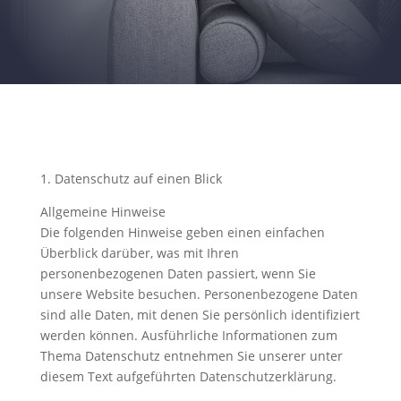
1. Datenschutz auf einen Blick
Allgemeine Hinweise
Die folgenden Hinweise geben einen einfachen
Überblick darüber, was mit Ihren
personenbezogenen Daten passiert, wenn Sie
unsere Website besuchen. Personenbezogene Daten
sind alle Daten, mit denen Sie persönlich identifiziert
werden können. Ausführliche Informationen zum
Thema Datenschutz entnehmen Sie unserer unter
diesem Text aufgeführten Datenschutzerklärung.