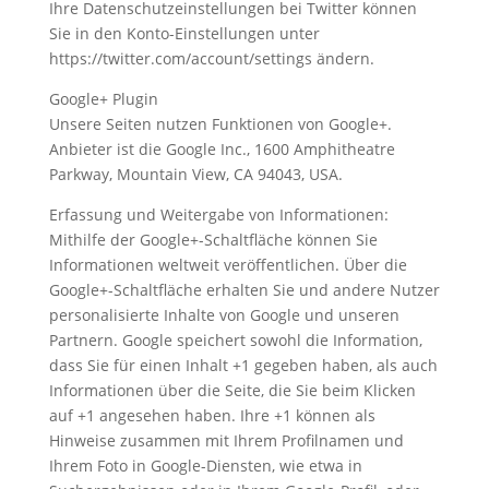
Ihre Datenschutzeinstellungen bei Twitter können
Sie in den Konto-Einstellungen unter
https://twitter.com/account/settings ändern.
Google+ Plugin
Unsere Seiten nutzen Funktionen von Google+.
Anbieter ist die Google Inc., 1600 Amphitheatre
Parkway, Mountain View, CA 94043, USA.
Erfassung und Weitergabe von Informationen:
Mithilfe der Google+-Schaltfläche können Sie
Informationen weltweit veröffentlichen. Über die
Google+-Schaltfläche erhalten Sie und andere Nutzer
personalisierte Inhalte von Google und unseren
Partnern. Google speichert sowohl die Information,
dass Sie für einen Inhalt +1 gegeben haben, als auch
Informationen über die Seite, die Sie beim Klicken
auf +1 angesehen haben. Ihre +1 können als
Hinweise zusammen mit Ihrem Profilnamen und
Ihrem Foto in Google-Diensten, wie etwa in