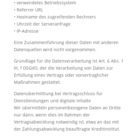
• verwendetes Betriebssystem
• Referrer URL
• Hostname des zugreifenden Rechners
• Uhrzeit der Serveranfrage
• IP-Adresse
Eine Zusammenführung dieser Daten mit anderen
Datenquellen wird nicht vorgenommen.
Grundlage für die Datenverarbeitung ist Art. 6 Abs. 1
lit. f DSGVO, der die Verarbeitung von Daten zur
Erfüllung eines Vertrags oder vorvertraglicher
Maßnahmen gestattet.
Datenübermittlung bei Vertragsschluss für
Dienstleistungen und digitale Inhalte
Wir übermitteln personenbezogene Daten an Dritte
nur dann, wenn dies im Rahmen der
Vertragsabwicklung notwendig ist, etwa an das mit
der Zahlungsabwicklung beauftragte Kreditinstitut.