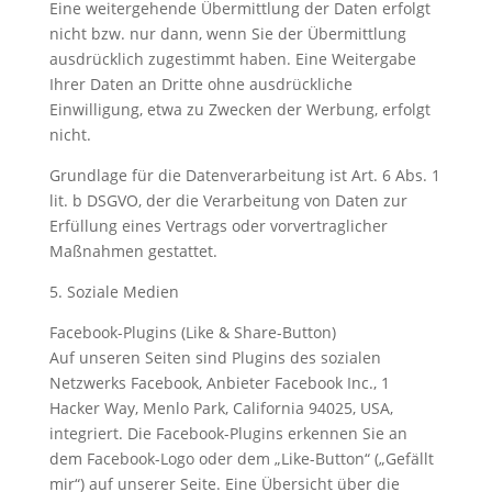
Eine weitergehende Übermittlung der Daten erfolgt
nicht bzw. nur dann, wenn Sie der Übermittlung
ausdrücklich zugestimmt haben. Eine Weitergabe
Ihrer Daten an Dritte ohne ausdrückliche
Einwilligung, etwa zu Zwecken der Werbung, erfolgt
nicht.
Grundlage für die Datenverarbeitung ist Art. 6 Abs. 1
lit. b DSGVO, der die Verarbeitung von Daten zur
Erfüllung eines Vertrags oder vorvertraglicher
Maßnahmen gestattet.
5. Soziale Medien
Facebook-Plugins (Like & Share-Button)
Auf unseren Seiten sind Plugins des sozialen
Netzwerks Facebook, Anbieter Facebook Inc., 1
Hacker Way, Menlo Park, California 94025, USA,
integriert. Die Facebook-Plugins erkennen Sie an
dem Facebook-Logo oder dem „Like-Button“ („Gefällt
mir“) auf unserer Seite. Eine Übersicht über die