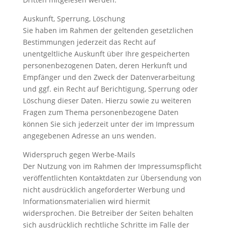
Auskunft, Sperrung, Löschung
Sie haben im Rahmen der geltenden gesetzlichen
Bestimmungen jederzeit das Recht auf
unentgeltliche Auskunft über Ihre gespeicherten
personenbezogenen Daten, deren Herkunft und
Empfänger und den Zweck der Datenverarbeitung
und ggf. ein Recht auf Berichtigung, Sperrung oder
Löschung dieser Daten. Hierzu sowie zu weiteren
Fragen zum Thema personenbezogene Daten
können Sie sich jederzeit unter der im Impressum
angegebenen Adresse an uns wenden.
Widerspruch gegen Werbe-Mails
Der Nutzung von im Rahmen der Impressumspflicht
veröffentlichten Kontaktdaten zur Übersendung von
nicht ausdrücklich angeforderter Werbung und
Informationsmaterialien wird hiermit
widersprochen. Die Betreiber der Seiten behalten
sich ausdrücklich rechtliche Schritte im Falle der