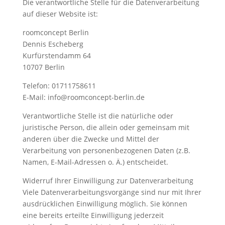
Die verantwortliche Stelle für die Datenverarbeitung
auf dieser Website ist:
roomconcept Berlin
Dennis Escheberg
Kurfürstendamm 64
10707 Berlin
Telefon: 01711758611
E-Mail: info@roomconcept-berlin.de
Verantwortliche Stelle ist die natürliche oder
juristische Person, die allein oder gemeinsam mit
anderen über die Zwecke und Mittel der
Verarbeitung von personenbezogenen Daten (z.B.
Namen, E-Mail-Adressen o. Ä.) entscheidet.
Widerruf Ihrer Einwilligung zur Datenverarbeitung
Viele Datenverarbeitungsvorgänge sind nur mit Ihrer
ausdrücklichen Einwilligung möglich. Sie können
eine bereits erteilte Einwilligung jederzeit