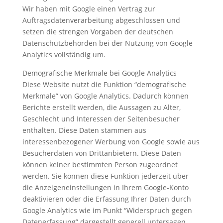
Wir haben mit Google einen Vertrag zur
Auftragsdatenverarbeitung abgeschlossen und
setzen die strengen Vorgaben der deutschen
Datenschutzbehörden bei der Nutzung von Google
Analytics vollständig um.
Demografische Merkmale bei Google Analytics
Diese Website nutzt die Funktion “demografische
Merkmale” von Google Analytics. Dadurch können
Berichte erstellt werden, die Aussagen zu Alter,
Geschlecht und Interessen der Seitenbesucher
enthalten. Diese Daten stammen aus
interessenbezogener Werbung von Google sowie aus
Besucherdaten von Drittanbietern. Diese Daten
können keiner bestimmten Person zugeordnet
werden. Sie können diese Funktion jederzeit über
die Anzeigeneinstellungen in Ihrem Google-Konto
deaktivieren oder die Erfassung Ihrer Daten durch
Google Analytics wie im Punkt “Widerspruch gegen
Datenerfassung” dargestellt generell untersagen.