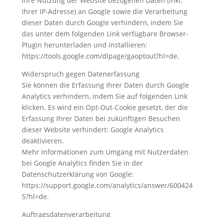
Ihre Nutzung der Website bezogenen Daten (inkl.
Ihrer IP-Adresse) an Google sowie die Verarbeitung
dieser Daten durch Google verhindern, indem Sie
das unter dem folgenden Link verfügbare Browser-
Plugin herunterladen und installieren:
https://tools.google.com/dlpage/gaoptout?hl=de.
Widerspruch gegen Datenerfassung
Sie können die Erfassung Ihrer Daten durch Google
Analytics verhindern, indem Sie auf folgenden Link
klicken. Es wird ein Opt-Out-Cookie gesetzt, der die
Erfassung Ihrer Daten bei zukünftigen Besuchen
dieser Website verhindert: Google Analytics
deaktivieren.
Mehr Informationen zum Umgang mit Nutzerdaten
bei Google Analytics finden Sie in der
Datenschutzerklärung von Google:
https://support.google.com/analytics/answer/600424
5?hl=de.
Auftragsdatenverarbeitung