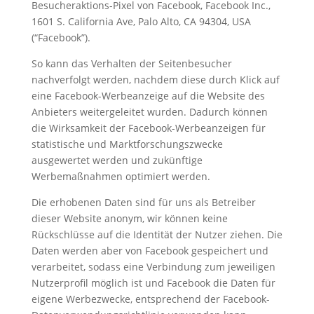
Besucheraktions-Pixel von Facebook, Facebook Inc.,
1601 S. California Ave, Palo Alto, CA 94304, USA
(“Facebook”).
So kann das Verhalten der Seitenbesucher
nachverfolgt werden, nachdem diese durch Klick auf
eine Facebook-Werbeanzeige auf die Website des
Anbieters weitergeleitet wurden. Dadurch können
die Wirksamkeit der Facebook-Werbeanzeigen für
statistische und Marktforschungszwecke
ausgewertet werden und zukünftige
Werbemaßnahmen optimiert werden.
Die erhobenen Daten sind für uns als Betreiber
dieser Website anonym, wir können keine
Rückschlüsse auf die Identität der Nutzer ziehen. Die
Daten werden aber von Facebook gespeichert und
verarbeitet, sodass eine Verbindung zum jeweiligen
Nutzerprofil möglich ist und Facebook die Daten für
eigene Werbezwecke, entsprechend der Facebook-