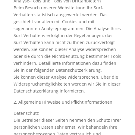
Analyse-Tools und Tools von Drittanbietern
Beim Besuch unserer Website kann Ihr Surf-
Verhalten statistisch ausgewertet werden. Das
geschieht vor allem mit Cookies und mit
sogenannten Analyseprogrammen. Die Analyse Ihres
Surf-Verhaltens erfolgt in der Regel anonym; das
Surf-Verhalten kann nicht zu Ihnen zurückverfolgt
werden. Sie können dieser Analyse widersprechen
oder sie durch die Nichtbenutzung bestimmter Tools
verhindern. Detaillierte Informationen dazu finden
Sie in der folgenden Datenschutzerklärung.
Sie können dieser Analyse widersprechen. Über die
Widerspruchsmöglichkeiten werden wir Sie in dieser
Datenschutzerklärung informieren.
2. Allgemeine Hinweise und Pflichtinformationen
Datenschutz
Die Betreiber dieser Seiten nehmen den Schutz Ihrer
persönlichen Daten sehr ernst. Wir behandeln Ihre
personenbezogenen Daten vertraulich und