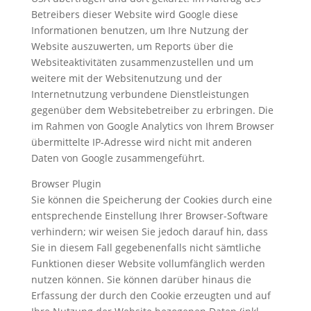
Betreibers dieser Website wird Google diese
Informationen benutzen, um Ihre Nutzung der
Website auszuwerten, um Reports über die
Websiteaktivitäten zusammenzustellen und um
weitere mit der Websitenutzung und der
Internetnutzung verbundene Dienstleistungen
gegenüber dem Websitebetreiber zu erbringen. Die
im Rahmen von Google Analytics von Ihrem Browser
übermittelte IP-Adresse wird nicht mit anderen
Daten von Google zusammengeführt.
Browser Plugin
Sie können die Speicherung der Cookies durch eine
entsprechende Einstellung Ihrer Browser-Software
verhindern; wir weisen Sie jedoch darauf hin, dass
Sie in diesem Fall gegebenenfalls nicht sämtliche
Funktionen dieser Website vollumfänglich werden
nutzen können. Sie können darüber hinaus die
Erfassung der durch den Cookie erzeugten und auf