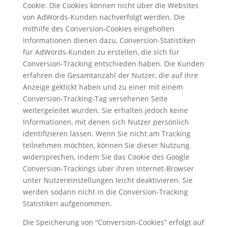
Cookie. Die Cookies können nicht über die Websites
von AdWords-Kunden nachverfolgt werden. Die
mithilfe des Conversion-Cookies eingeholten
Informationen dienen dazu, Conversion-Statistiken
für AdWords-Kunden zu erstellen, die sich für
Conversion-Tracking entschieden haben. Die Kunden
erfahren die Gesamtanzahl der Nutzer, die auf ihre
Anzeige geklickt haben und zu einer mit einem
Conversion-Tracking-Tag versehenen Seite
weitergeleitet wurden. Sie erhalten jedoch keine
Informationen, mit denen sich Nutzer persönlich
identifizieren lassen. Wenn Sie nicht am Tracking
teilnehmen möchten, können Sie dieser Nutzung
widersprechen, indem Sie das Cookie des Google
Conversion-Trackings über ihren Internet-Browser
unter Nutzereinstellungen leicht deaktivieren. Sie
werden sodann nicht in die Conversion-Tracking
Statistiken aufgenommen.
Die Speicherung von “Conversion-Cookies” erfolgt auf