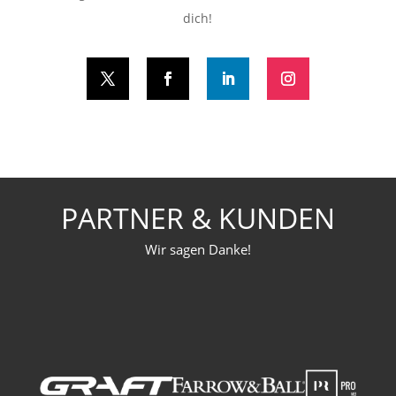
dich!
PARTNER & KUNDEN
Wir sagen Danke!