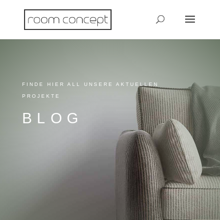
FINDE HIER ALL UNSERE AKTUELLEN
PROJEKTE
BLOG